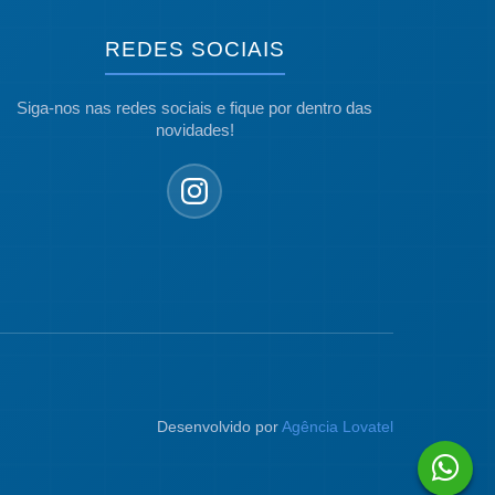
REDES SOCIAIS
Siga-nos nas redes sociais e fique por dentro das
novidades!
Desenvolvido por
Agência Lovatel